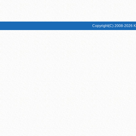
Copyright(C) 2008-2026 KI